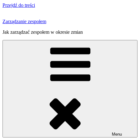
Przejdź do treści
Zarządzanie zespołem
Jak zarządzać zespołem w okresie zmian
Menu