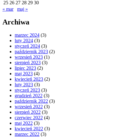
25
26
27
28
29
30
« mar
maj »
Archiwa
marzec 2024
(3)
luty 2024
(3)
styczeń 2024
(3)
październik 2023
(2)
wrzesień 2023
(1)
sierpień 2023
(3)
lipiec 2023
(2)
maj 2023
(4)
kwiecień 2023
(2)
luty 2023
(3)
styczeń 2023
(3)
grudzień 2022
(3)
październik 2022
(3)
wrzesień 2022
(3)
sierpień 2022
(3)
czerwiec 2022
(4)
maj 2022
(3)
kwiecień 2022
(3)
marzec 2022
(3)