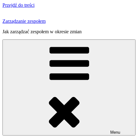
Przejdź do treści
Zarządzanie zespołem
Jak zarządzać zespołem w okresie zmian
Menu